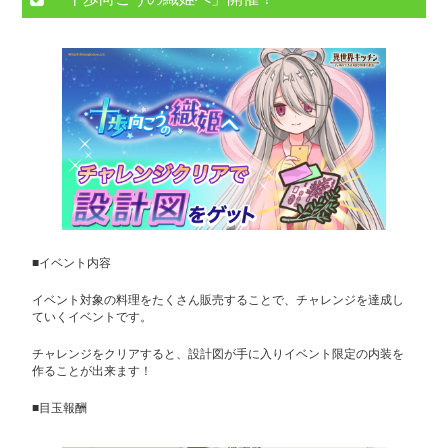
■イベント内容
イベント対象の料理をたくさん販売することで、チャレンジを達成し
ていくイベントです。
チャレンジをクリアすると、設計図が手に入りイベント限定の内装を
作ることが出来ます！
■目玉報酬