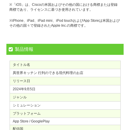
※「iOS」は、Ciscoの米国およびその他の国における商標または登録
商標であり、ライセンスに基づき使用されています。
※iPhone、iPad、iPad mini、iPod touchおよびApp Storeは米国および
その他の国々で登録されたApple Inc.の商標です。
製品情報
タイトル名
異世界キッチン 行列のできる現代料理のお店
リリース日
2024年9月5日
ジャンル
シミュレーション
プラットフォーム
App Store / GooglePlay
配信国