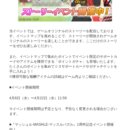
当イベントでは、ゲームオリジナルのストーリーを配信しておりま
す。イベントマップを進めることで、ストーリーが開放されゲームオ
リジナルのストーリーを楽しむことができます。ここだけのストーリ
ーをぜひお楽しみください。
また、イベントマップで集めたポイントでイベント限定のサポートカ
ードやアイテムを獲得できる「ポイントガチャ」も登場いたします。
たくさんのポイントを集めて☆３サポートカードやガチャチケットを
手に入れよう！
※獲得可能な報酬アイテムの詳細はゲーム内よりご確認ください。
■イベント開催期間
4月8日（水）〜4月22日（水）11:59
※イベント開催期間は予定となり、予告なく変更される場合がござい
ます。
■『マッシュル-MASHLE-マッスルパズル』1周年記念イベント開催
中！