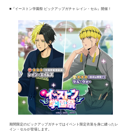
■『イーストン学園祭 ピックアップガチャ レイン・セル』開催！
期間限定のピックアップガチャではイベント限定衣装を身に纏ったレ
イン・セルが登場します。