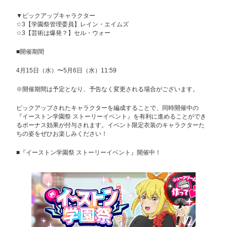
▼ピックアップキャラクター
☆3【学園祭管理委員】レイン・エイムズ
☆3【芸術は爆発？】セル・ウォー
■開催期間
4月15日（水）〜5月6日（水）11:59
※開催期間は予定となり、予告なく変更される場合がございます。
ピックアップされたキャラクターを編成することで、同時開催中の
『イーストン学園祭 ストーリーイベント』を有利に進めることができ
るボーナス効果が付与されます。イベント限定衣装のキャラクターた
ちの姿をぜひお楽しみください！
■『イーストン学園祭 ストーリーイベント』開催中！