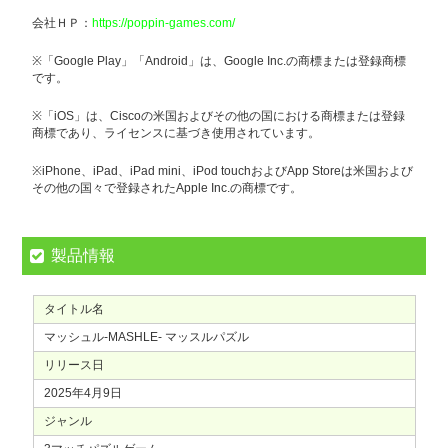
会社ＨＰ：
https://poppin-games.com/
※「Google Play」「Android」は、Google Inc.の商標または登録商標
です。
※「iOS」は、Ciscoの米国およびその他の国における商標または登録
商標であり、ライセンスに基づき使用されています。
※iPhone、iPad、iPad mini、iPod touchおよびApp Storeは米国および
その他の国々で登録されたApple Inc.の商標です。
製品情報
タイトル名
マッシュル-MASHLE- マッスルパズル
リリース日
2025年4月9日
ジャンル