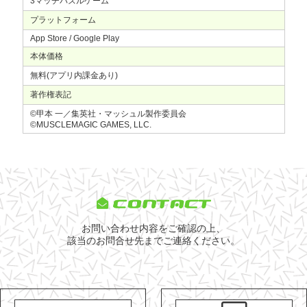
3マッチパズルゲーム
プラットフォーム
App Store / Google Play
本体価格
無料(アプリ内課金あり)
著作権表記
©甲本 一／集英社・マッシュル製作委員会
©MUSCLEMAGIC GAMES, LLC.
CONTACT
お問い合わせ内容をご確認の上、
該当のお問合せ先までご連絡ください。