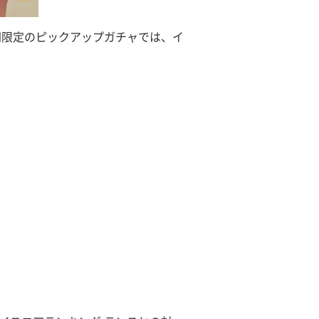
間限定のピックアップガチャでは、イ