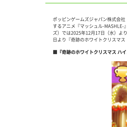
ポッピンゲームズジャパン株式会社（本
するアニメ『マッシュル-MASHLE
ズ）では2025年12月17日（水
日より『奇跡のホワイトクリスマス
■『奇跡のホワイトクリスマス ハイ