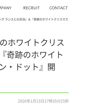
キング ランスとの対決』＆『奇跡のホワイトクリスマス
跡のホワイトクリス
＆『奇跡のホワイト
ィン・ドット』開
2026年1月13日17時35分25秒