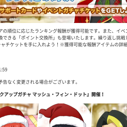
アの順位に応じたランキング報酬が獲得可能です。また、イベ
換できる「ポイント交換所」も登場いたします。繰り返し挑戦
チャチケットを手に入れよう！※獲得可能な報酬アイテムの詳
:59
予告なく変更される場合がございます。
クアップガチャ マッシュ・フィン・ドット』開催！