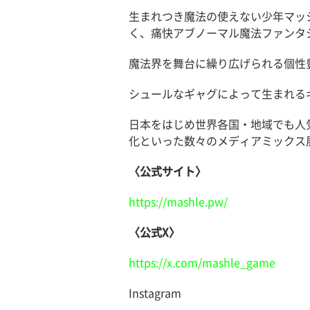
生まれつき魔法の使えない少年マッ
く、痛快アブノーマル魔法ファンタ
魔法界を舞台に繰り広げられる個性
シュールなギャグによって生まれる
日本をはじめ世界各国・地域でも人気
化といった数々のメディアミックス
〈公式サイト〉
https://mashle.pw/
〈公式X〉
https://x.com/mashle_game
Instagram