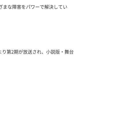
ざまな障害をパワーで解決してい
月より第2期が放送され、小説版・舞台