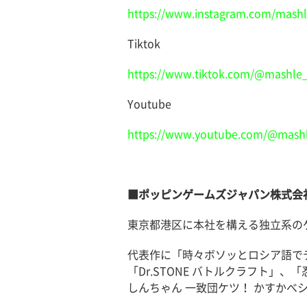
https://www.instagram.com/mash
Tiktok
https://www.tiktok.com/@mashle
Youtube
https://www.youtube.com/@mash
■ポッピンゲームズジャパン株式会
東京都港区に本社を構える独立系の
代表作に「時々ボソッとロシア語で
「Dr.STONE バトルクラフト
しんちゃん 一致団ケツ！ かすかべ