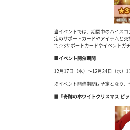
当イベントでは、期間中のハイスコ
定のサポートカードやアイテムと交
て☆3サポートカードやイベントガ
■イベント開催期間
12月17日（水）〜12月24日（水）11
※イベント開催期間は予定となり、
■『奇跡のホワイトクリスマス ピッ