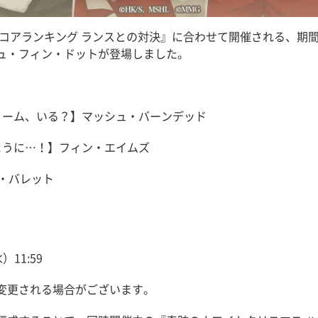
スコアランキング ランスとの対決』に合わせて開催される、期
ュ・フィン・ドットが登場しました。
リーム、いる？】マッシュ・バーンデッド
ように…！】フィン・エイムズ
・バレット
11:59
変更される場合がございます。