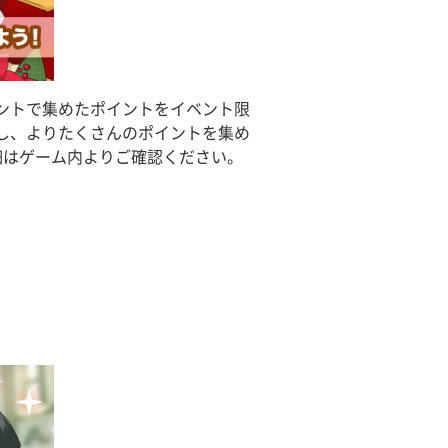
ントで集めたポイントをイベント限
し、よりたくさんのポイントを集め
細はゲーム内よりご確認ください。