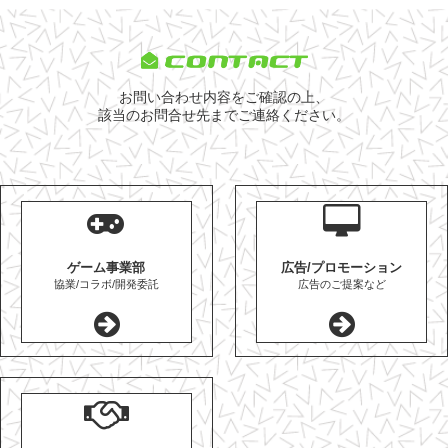
CONTACT
お問い合わせ内容をご確認の上、
該当のお問合せ先までご連絡ください。
ゲーム事業部
広告/プロモーション
協業/コラボ/開発委託
広告のご提案など