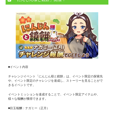
■イベント内容
チャレンジイベント「にんじん様と鏡餅」は、イベント限定の探索先
や、イベント限定のチャレンジを達成し、ストーリーを見ることがで
きるイベントです。
イベントミッションを達成することで、イベント限定アイテムや、
様々な報酬が獲得できます。
■目玉報酬：ナガミー（正月）