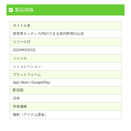
製品情報
タイトル名
異世界キッチン 行列のできる現代料理のお店
リリース日
2024年9月5日
ジャンル
シミュレーション
プラットフォーム
App Store / GooglePlay
配信国
日本
本体価格
無料（アイテム課金）