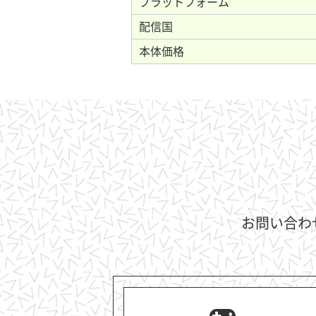
プラットフォーム
配信国
本体価格
お問い合わ