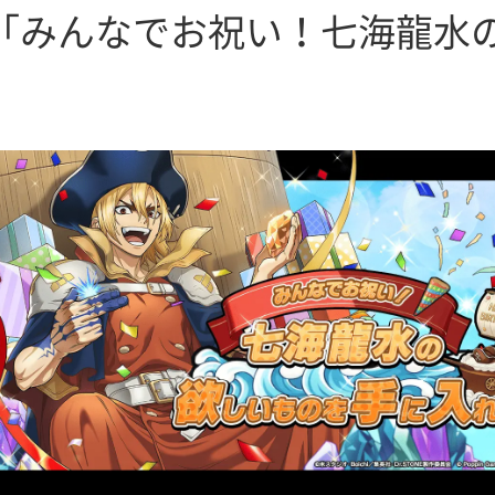
「みんなでお祝い！七海龍水