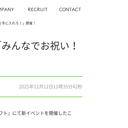
のを手に入れろ！」開催！
ト「みんなでお祝い！
2025年11月12日11時35分42秒
トルクラフト』にて新イベントを開催したこ