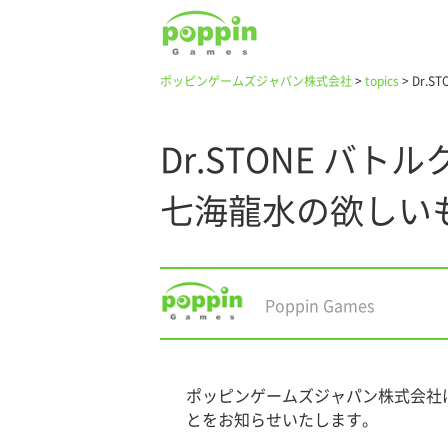
ポッピンゲームズジャパン株式会社
>
topics
>
Dr.
Dr.STONE 
七海龍水の欲しい
Poppin Games
ポッピンゲームズジャパン株式会社は、A
とをお知らせいたします。