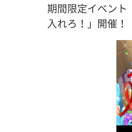
期間限定イベント
入れろ！」開催！