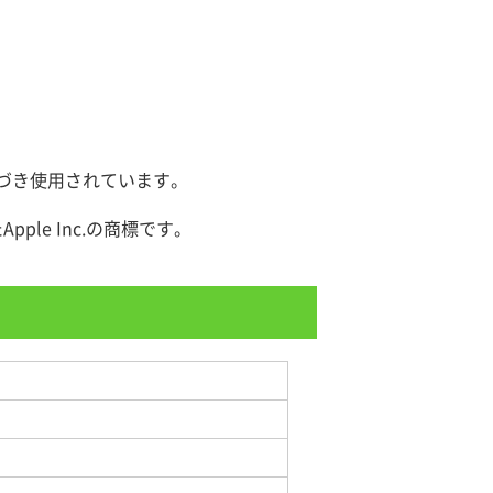
基づき使用されています。
Apple Inc.の商標です。