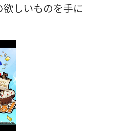
の欲しいものを手に