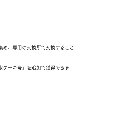
集め、専用の交換所で交換すること
水ケーキ号」を追加で獲得できま