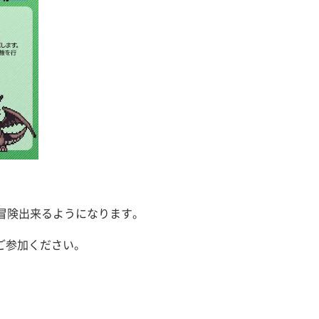
冒険出来るようになります。
ご参加ください。