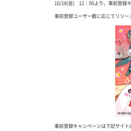
10/18(金) 12：00より、事前
事前登録ユーザー数に応じてリリー
事前登録キャンペーンは下記サイト