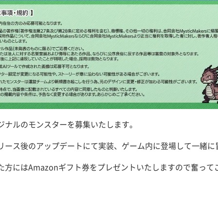
ジナルのモンスターを募集いたします。
リース後のアップデートにて実装、ゲーム内に登場して一緒に
方にはAmazonギフト券をプレゼントいたしますので奮って