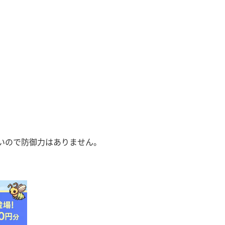
いので防御力はありません。