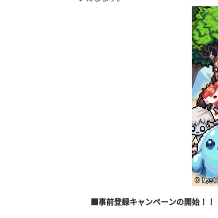
■事前登録キャンペーンの開始！！