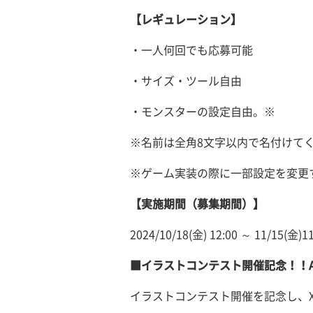
【レギュレーション】
・一人何回でも応募可能
・サイズ・ツール自由
・モンスターの設定自由。※
※名前は全角8文字以内で名付けて
※ゲーム実装の際に一部設定を変更
【実施期間（募集期間）】
2024/10/18(金) 12:00 ～ 11/15(金)
■イラストコンテスト開催記念！！A
イラストコンテスト開催を記念し、X（