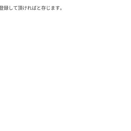
で是非登録して頂ければと存じます。