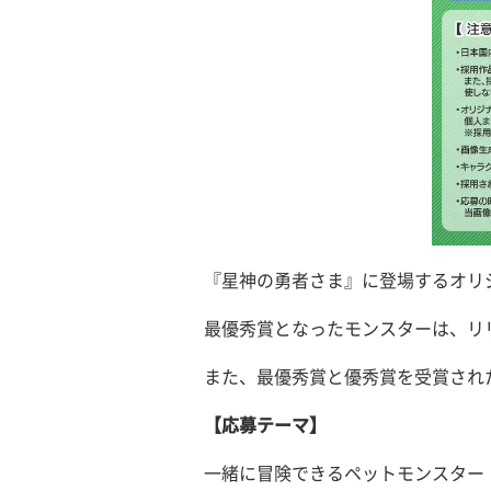
『星神の勇者さま』に登場するオリ
最優秀賞となったモンスターは、リ
また、最優秀賞と優秀賞を受賞された
【応募テーマ】
一緒に冒険できるペットモンスター