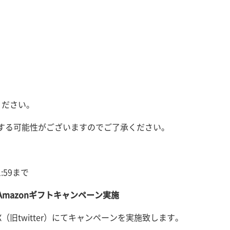
ください。
する可能性がございますのでご了承ください。
11:59まで
mazonギフトキャンペーン実施
旧twitter）にてキャンペーンを実施致します。