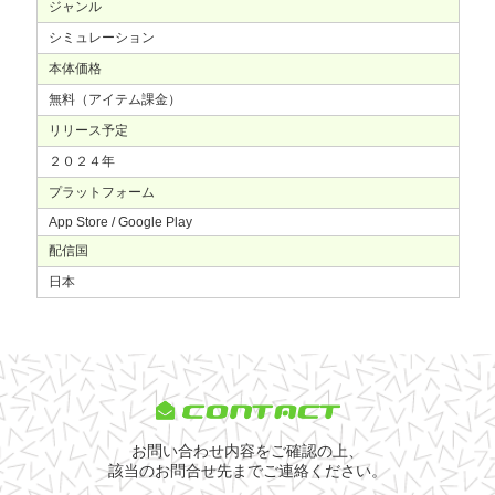
ジャンル
シミュレーション
本体価格
無料（アイテム課金）
リリース予定
２０２４年
プラットフォーム
App Store / Google Play
配信国
日本
CONTACT
お問い合わせ内容をご確認の上、
該当のお問合せ先までご連絡ください。