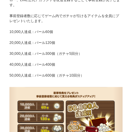
す。
事前登録者数に応じてゲーム内でガチャが引けるアイテムを全員にプ
レゼントいたします。
10,000人達成：パール60個
20,000人達成：パール120個
30,000人達成：パール300個（ガチャ5回分）
40,000人達成：パール400個
50,000人達成：パール600個（ガチャ10回分）