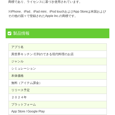
商標であり、ライセンスに基づき使用されています。
※iPhone、iPad、iPad mini、iPod touchおよびApp Storeは米国および
その他の国々で登録されたApple Inc.の商標です。
製品情報
アプリ名
異世界キッチン 行列のできる現代料理のお店
ジャンル
シミュレーション
本体価格
無料（アイテム課金）
リリース予定
２０２４年
プラットフォーム
App Store / Google Play