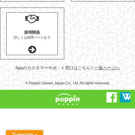
採用関係
詳しくは採用ページまで
Appのカスタマーサポ－ト窓口はこちら
▷
一覧ページへ
© Poppin Games Japan Co., Ltd. All rights reserved.
Translate »