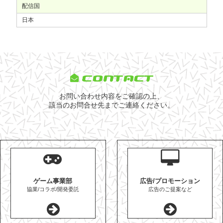
配信国
日本
CONTACT
お問い合わせ内容をご確認の上、
該当のお問合せ先までご連絡ください。
ゲーム事業部
広告/プロモーション
協業/コラボ/開発委託
広告のご提案など