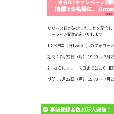
リリース日が決定したことを記念して、
ペーンを2種類実施いたします。
1：公式X（旧Twitter）のフォロ
期間：7月22日（月） 19:00 ～ 7月
2：さらにリリース日まで公式X（旧Tw
期間：7月22日（月） 19:00 ～ 7月2
事前登録者数20万人突破！