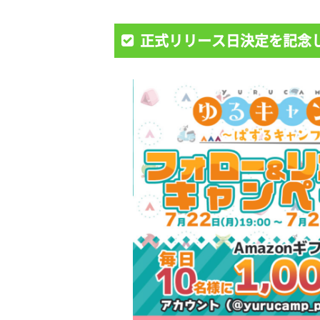
正式リリース日決定を記念し