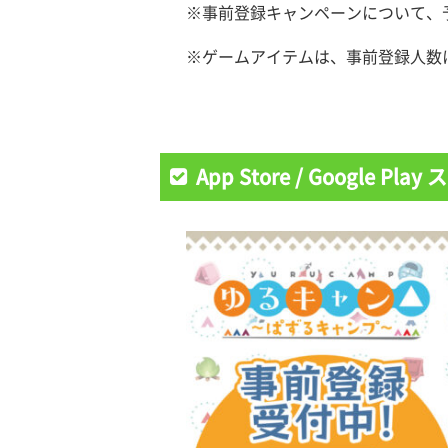
※事前登録キャンペーンについて、
※ゲームアイテムは、事前登録人数
App Store / Google