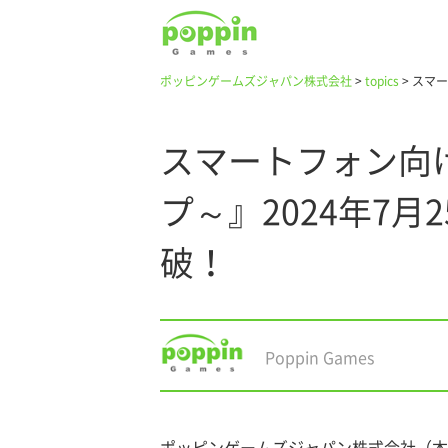
ポッピンゲームズジャパン株式会社
>
topics
>
スマー
スマートフォン向
プ～』2024年7
破！
Poppin Games