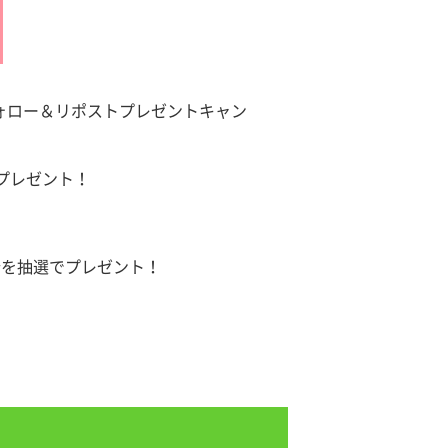
のフォロー＆リポストプレゼントキャン
でプレゼント！
円分を抽選でプレゼント！