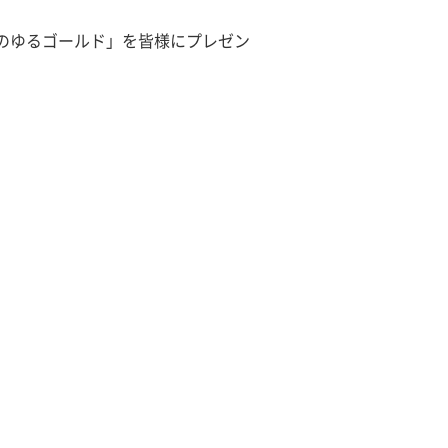
のゆるゴールド」を皆様にプレゼン