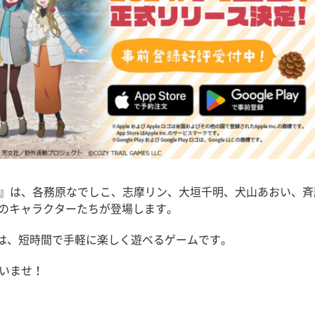
～』は、各務原なでしこ、志摩リン、大垣千明、犬山あおい、斉
３』のキャラクターたちが登場します。
は、短時間で手軽に楽しく遊べるゲームです。
いませ！