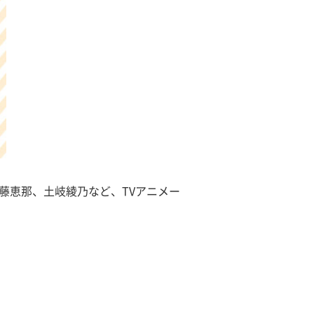
藤恵那、土岐綾乃など、TVアニメー