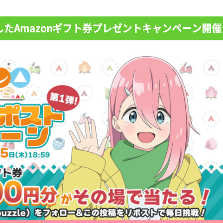
たAmazonギフト券プレゼントキャンペーン開催