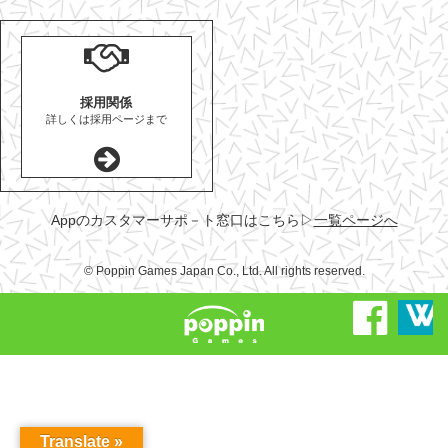
採用関係
詳しくは採用ページまで
Appのカスタマーサポ－ト窓口はこちら
▷
一覧ページへ
© Poppin Games Japan Co., Ltd. All rights reserved.
Translate »