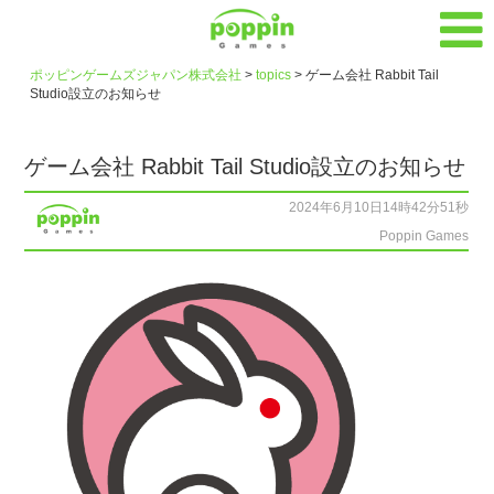
ポッピンゲームズジャパン株式会社
>
topics
>
ゲーム会社 Rabbit Tail
Studio設立のお知らせ
ゲーム会社 Rabbit Tail Studio設立のお知らせ
2024年6月10日14時42分51秒
Poppin Games