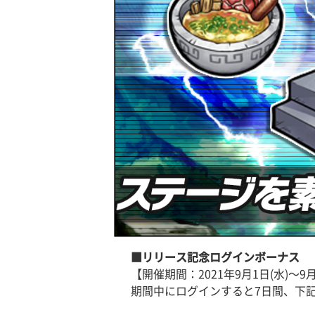
■リリース記念ログインボーナス
【開催期間：2021年9月1日(水)〜9月
期間中にログインすると7日間、下