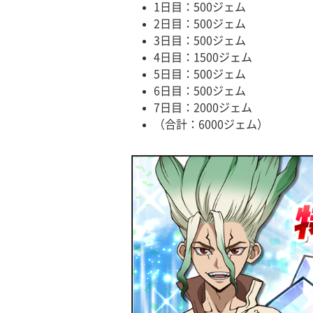
1日目：500ジェム
2日目：500ジェム
3日目：500ジェム
4日目：1500ジェム
5日目：500ジェム
6日目：500ジェム
7日目：2000ジェム
（合計：6000ジェム）