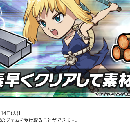
14日(火)】
記のジェムを受け取ることができます。