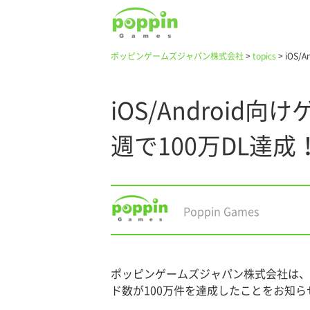
ポッピンゲームズジャパン株式会社
>
topics
>
iOS
iOS/Android
週で100万DL達成
Poppin Games
ポッピンゲームズジャパン株式会社は、2021
ド数が100万件を達成したことをお知ら