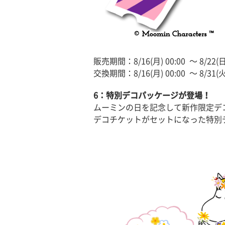
販売期間：8/16(月) 00:00 〜 8/22(日)
交換期間：8/16(月) 00:00 〜 8/31(火)
6：特別デコパッケージが登場！
ムーミンの日を記念して新作限定デ
デコチケットがセットになった特別