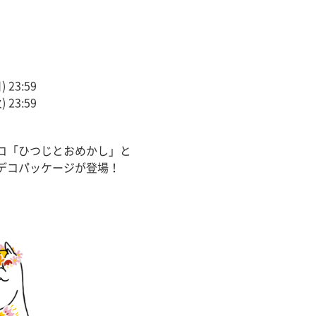
 23:59
 23:59
コ「ひつじとおめかし」と
デコパッケージが登場！