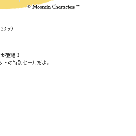
23:59
クが登場！
ットの特別セールだよ。