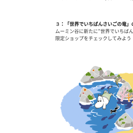
３：「世界でいちばんさいごの竜」
ムーミン谷に新たに”世界でいちば
限定ショップをチェックしてみよう