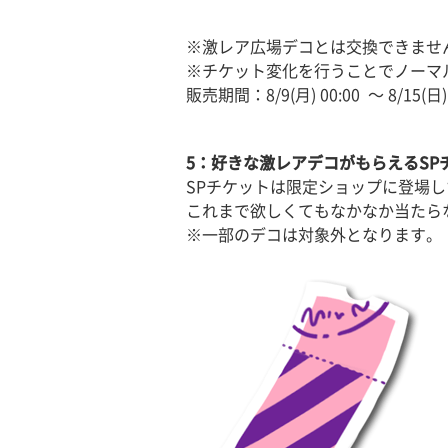
※激レア広場デコとは交換できませ
※チケット変化を行うことでノーマ
販売期間：8/9(月) 00:00 〜 8/15(日) 
5：好きな激レアデコがもらえるSP
SPチケットは限定ショップに登場
これまで欲しくてもなかなか当たら
※一部のデコは対象外となります。