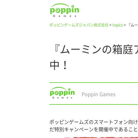
ポッピンゲームズジャパン株式会社
>
topics
>
『ムー
『ムーミンの箱庭
中！
Poppin Games
ポッピンゲームズのスマートフォン向け
だ特別キャンペーンを開催中であること