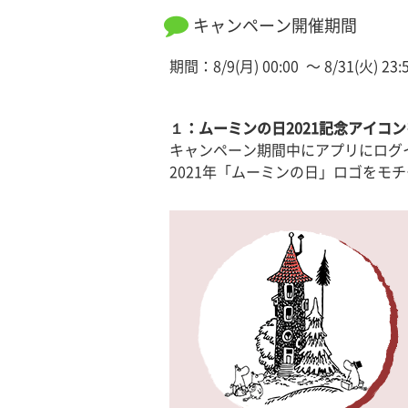
キャンペーン開催期間
期間：8/9(月) 00:00 〜 8/31(火) 23:
１：ムーミンの日2021記念アイコ
キャンペーン期間中にアプリにログ
2021年「ムーミンの日」ロゴをモ