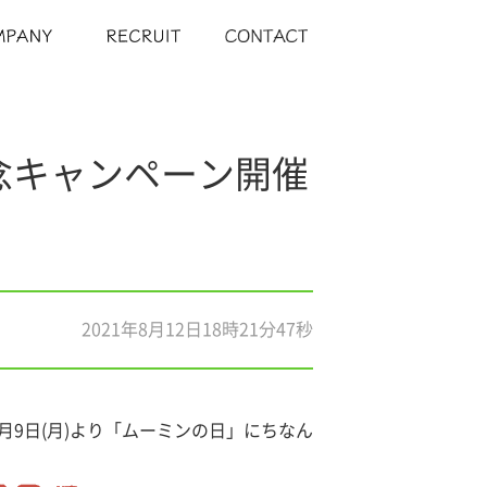
念キャンペーン開催
2021年8月12日18時21分47秒
9日(月)より「ムーミンの日」にちなん