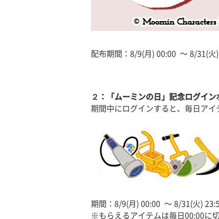
配布期間：8/9(月) 00:00 〜 8/31(火) 
２：「ムーミンの日」記念ログイン
期間中にログインすると、毎日アイ
期間：8/9(月) 00:00 〜 8/31(火) 23:
※もらえるアイテムは毎日00:00に