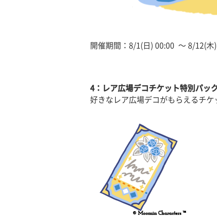
開催期間：8/1(日) 00:00 〜 8/12(木) 
4：レア広場デコチケット特別パッ
好きなレア広場デコがもらえるチケ