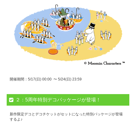
開催期間：5/17(日) 00:00 〜 5/24(日) 23:59
２：5周年特別デコパッケージが登場！
新作限定デコとデコチケットがセットになった特別パッケージが登場
するよ♪