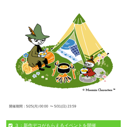
開催期間：5/25(月) 00:00 〜 5/31(日) 23:59
３：新作デコがもらえるイベントを開催