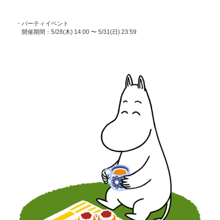
・パーティイベント
開催期間：5/28(木) 14:00 〜 5/31(日) 23:59